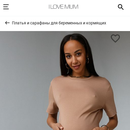
Платья и сарафаны для беременных и кормящих