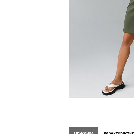
Описание
Характеристи