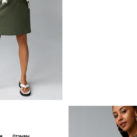
ки
Отзывы