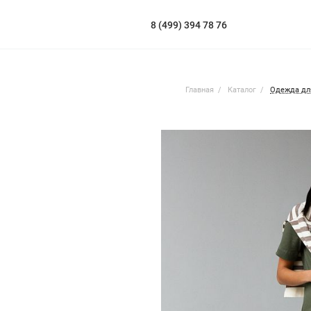
8 (499) 394 78 76
Главная
Каталог
Одежда дл