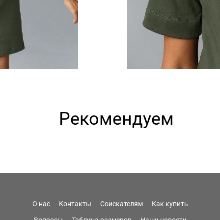
Рекомендуем
О нас
Контакты
Соискателям
Как купить
Вопросы
Таблица размеров
Наши новости