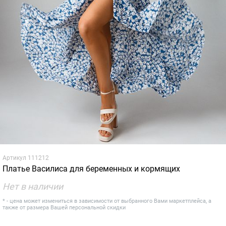
Артикул
111212
Платье Василиса для беременных и кормящих
Нет в наличии
* - цена может измениться в зависимости от выбранного Вами маркетплейса, а
также от размера Вашей персональной скидки