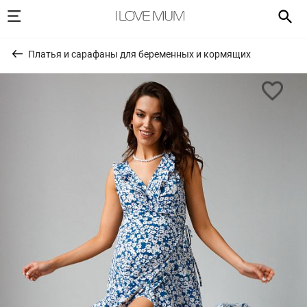
Платья и сарафаны для беременных и кормящих