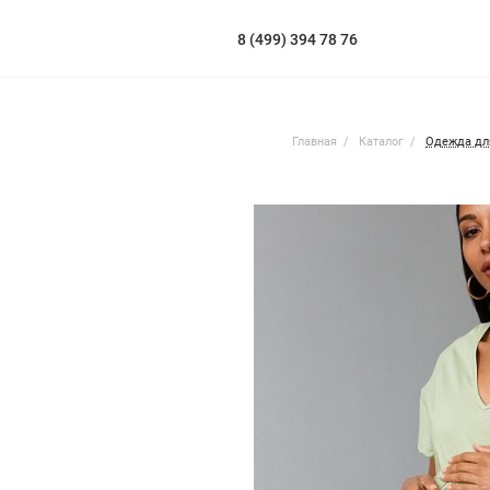
8 (499) 394 78 76
Главная
Каталог
Одежда дл