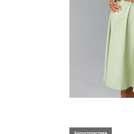
Характеристики