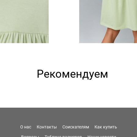
Рекомендуем
О нас
Контакты
Соискателям
Как купить
Вопросы
Таблица размеров
Наши новости