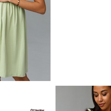
Отзывы