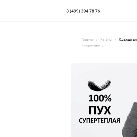
8 (499) 394 78 76
Главная
Каталог
Одежда дл
и кормящих