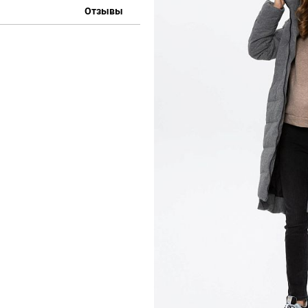
Отзывы