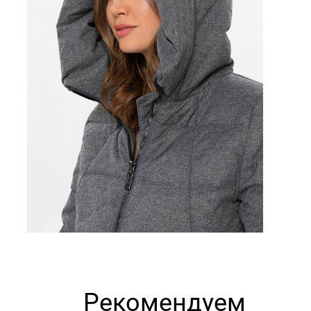
Рекомендуем