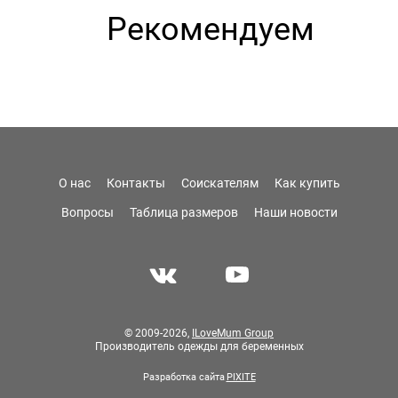
Рекомендуем
О нас
Контакты
Соискателям
Как купить
Вопросы
Таблица размеров
Наши новости
© 2009-2026,
ILoveMum Group
Производитель одежды для беременных
Разработка сайта
PIXITE