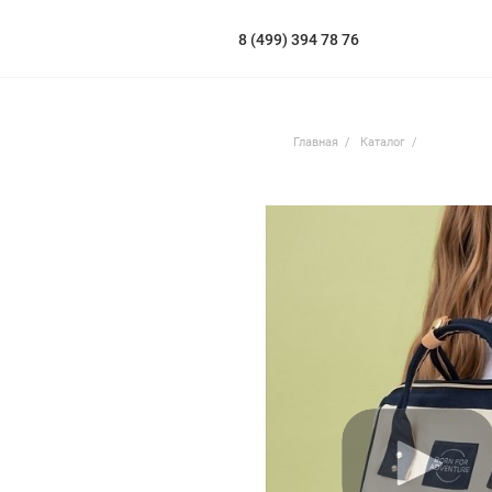
8 (499) 394 78 76
Главная
Каталог