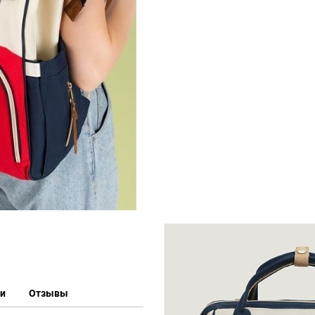
ки
Отзывы