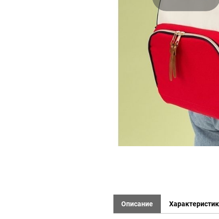
Описание
Характеристи