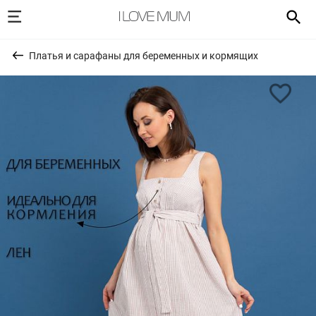
Платья и сарафаны для беременных и кормящих