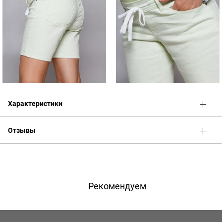
Характеристики
Отзывы
Оценка
Имя
Рекомендуем
Телефон