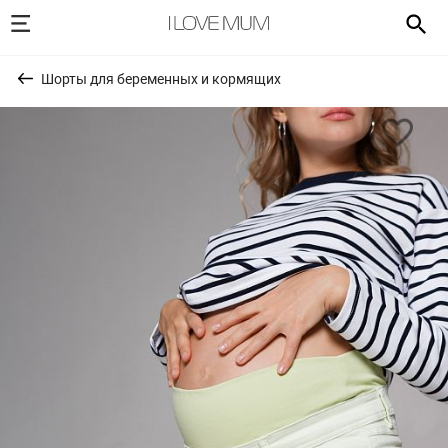
Шорты для беременных и кормящих