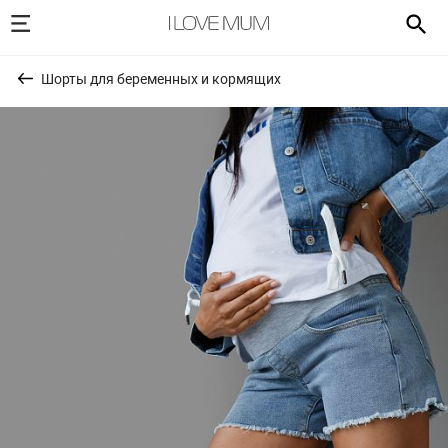
Шорты для беременных и кормящих