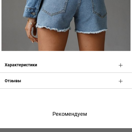
Характеристики
Отзывы
Оценка
Имя
Рекомендуем
Телефон