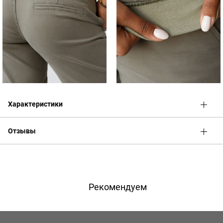
Характеристики
Отзывы
Оценка
Имя
Рекомендуем
Телефон