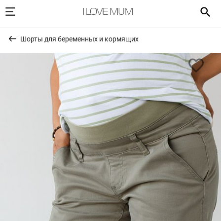
Шорты для беременных и кормящих