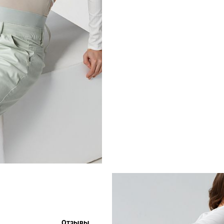
Отзывы