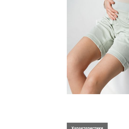
Характеристики