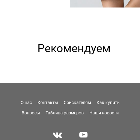
Рекомендуем
О нас
Контакты
Соискателям
Как купить
Вопросы
Таблица размеров
Наши новости