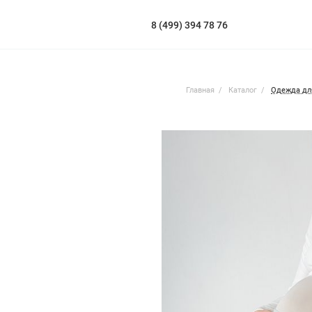
8 (499) 394 78 76
Главная
Каталог
Одежда дл