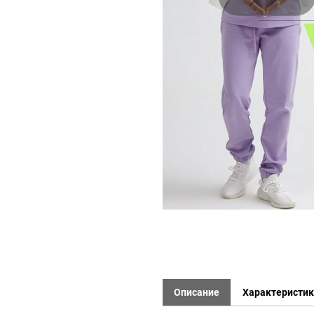
Описание
Характеристи