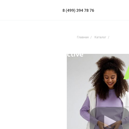
8 (499) 394 78 76
Главная
Каталог