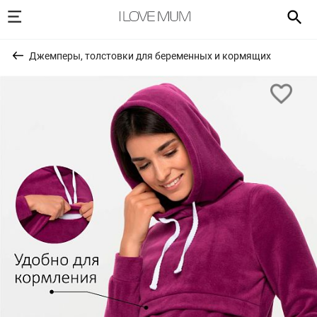
Джемперы, толстовки для беременных и кормящих