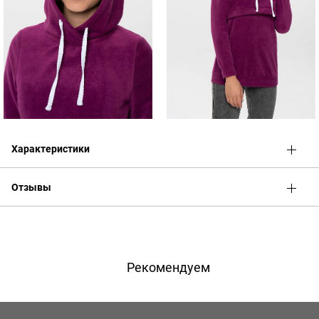
Характеристики
Отзывы
Оценка
Имя
Рекомендуем
Телефон