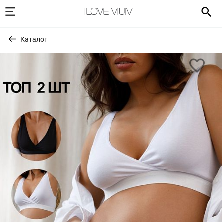
Каталог