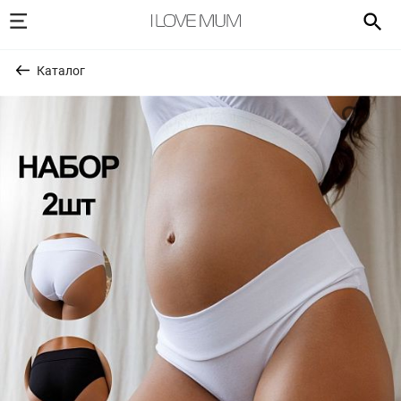
Каталог