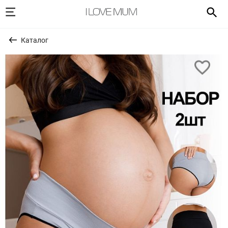
Каталог