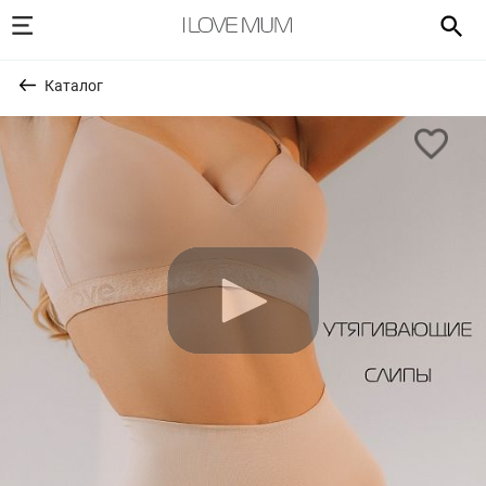
Каталог