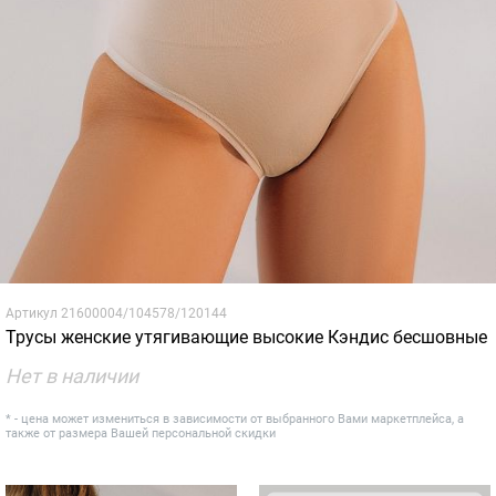
Артикул
21600004/104578/120144
Трусы женские утягивающие высокие Кэндис бесшовные
Нет в наличии
* - цена может измениться в зависимости от выбранного Вами маркетплейса, а
также от размера Вашей персональной скидки