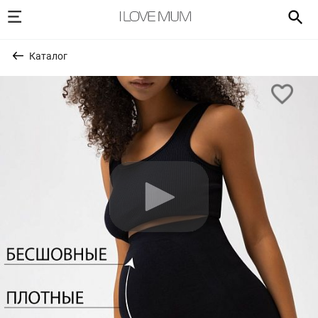
Каталог