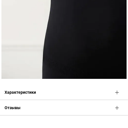
Характеристики
Отзывы
Оценка