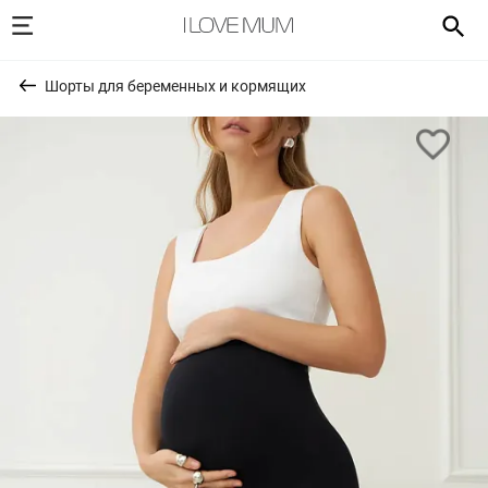
Шорты для беременных и кормящих