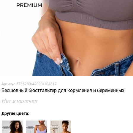
Артикул
5736280/42003/104817
Бесшовный бюстгальтер для кормления и беременных
Нет в наличии
Другие цвета: