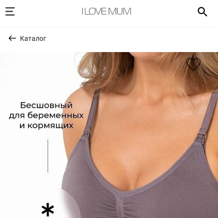
Каталог