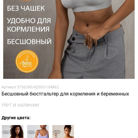
Артикул
5736280/42003/104862
Бесшовный бюстгальтер для кормления и беременных
Нет в наличии
Другие цвета: