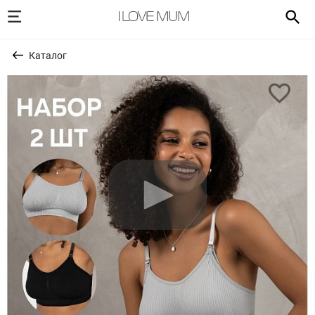
Каталог