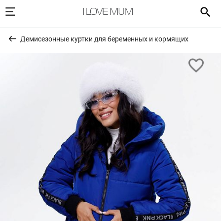
Демисезонные куртки для беременных и кормящих