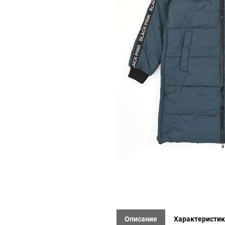
Описание
Характеристи