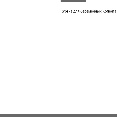
Куртка для беременных Копенга